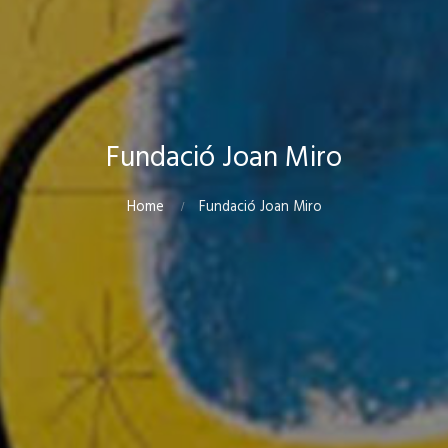
Fundació Joan Miro
Home
Fundació Joan Miro